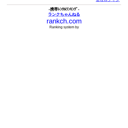
-携帯ﾚﾝﾀﾙﾗﾝｷﾝｸﾞ-
ランクちゃんねる
rankch.com
Ranking system by