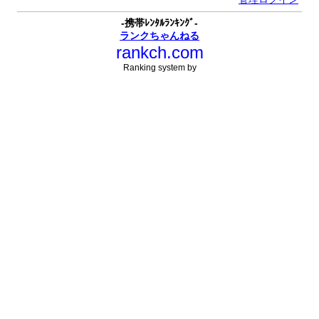
-携帯ﾚﾝﾀﾙﾗﾝｷﾝｸﾞ-
ランクちゃんねる
rankch.com
Ranking system by